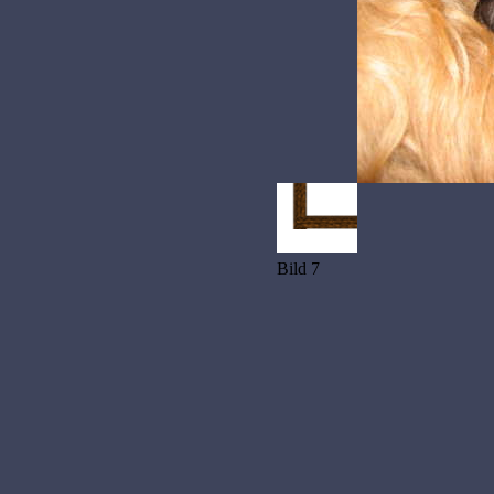
Bild 7