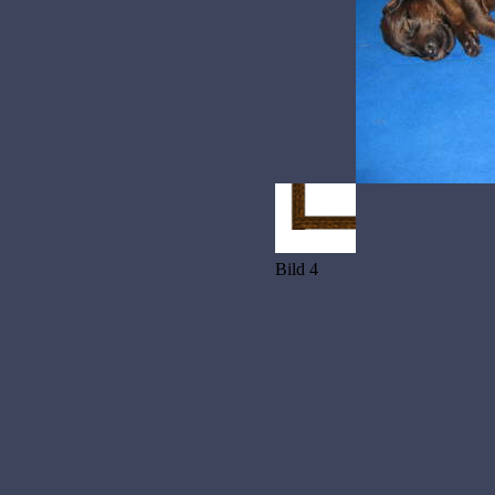
Bild 4