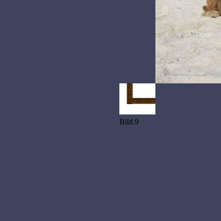
Bild.9